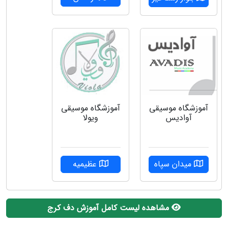
آموزشگاه موسیقی
آموزشگاه موسیقی
ویولا
آوادیس
عظیمیه
میدان سپاه
مشاهده لیست کامل آموزش دف کرج