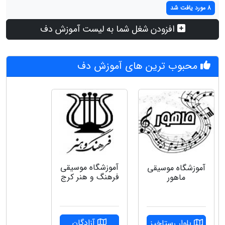
8 مورد یافت شد
افزودن شغل شما به لیست آموزش دف
محبوب ترین های آموزش دف
آموزشگاه موسیقی
آموزشگاه موسیقی
فرهنگ و هنر کرج
ماهور
آزادگان
بلوار رستاخیز