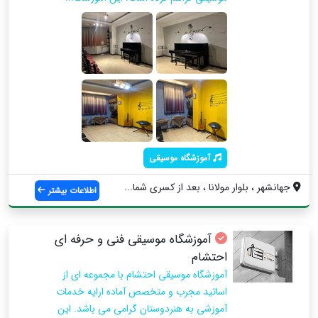
آموزشگاه موسیقی
جهانشهر ، بلوار مولانا ، بعد از کسری شما...
اطلاعات بیشتر
آموزشگاه موسیقی فنی و حرفه ای
احتشام
آموزشگاه موسیقی احتشام با مجموعه ای از
اساتید مجرب و متخصص آماده ارایه خدمات
آموزشی به هنردوستان گرامی می باشد. این