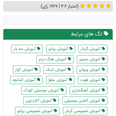
(امتیاز 4.6 | 1967 رای)
تگ های مرتبط
آموزش گیتار
آموزش پیانو
آموزش سه تار
آموزش سنتور
آموزش هنگ درام
آموزش ویولن
آموزش تنبک
آموزش آواز
آموزش فلوت
آموزش سلفژ
آموزش کمانچه
آموزش آهنگسازی
آموزش موسیقی کودک
آموزش آنلاین موسیقی
آموزش آکاردئون
آموزش خصوصی گیتار
آموزش خصوصی پیانو