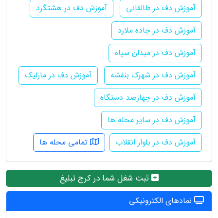
آموزش دف در طالقانی
آموزش دف در هشتگرد
آموزش دف در جاده ملارد
آموزش دف در میدان سپاه
آموزش دف در شهرک بنفشه
آموزش دف در مارلیک
آموزش دف در چهارصد دستگاه
آموزش دف در سایر محله ها
آموزش دف در بلوار انقلاب
تمامی محله ها
ثبت شغل شما در کرج تبلیغ
نمادهای الکترونیکی