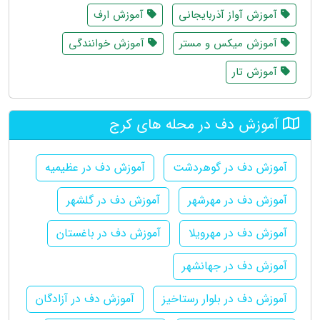
آموزش آواز آذربایجانی
آموزش ارف
آموزش میکس و مستر
آموزش خوانندگی
آموزش تار
آموزش دف در محله های کرج
آموزش دف در گوهردشت
آموزش دف در عظیمیه
آموزش دف در مهرشهر
آموزش دف در گلشهر
آموزش دف در مهرویلا
آموزش دف در باغستان
آموزش دف در جهانشهر
آموزش دف در بلوار رستاخیز
آموزش دف در آزادگان