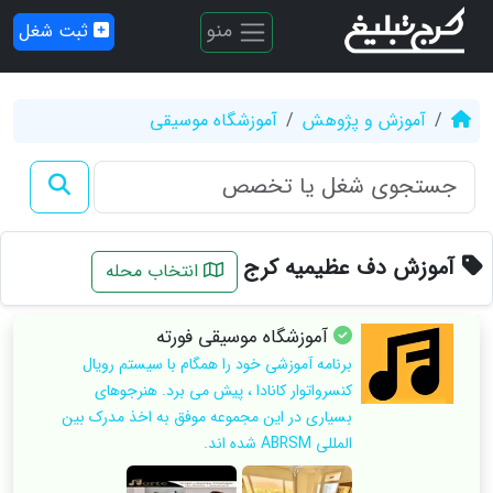
منو
ثبت شغل
آموزش و پژوهش
آموزشگاه موسیقی
آموزش دف عظیمیه کرج
انتخاب محله
آموزشگاه موسیقی فورته
برنامه آموزشی خود را همگام با سیستم رویال
کنسرواتوار کانادا ، پیش می برد. هنرجوهای
بسیاری در این مجموعه موفق به اخذ مدرک بین
المللی ABRSM شده اند.