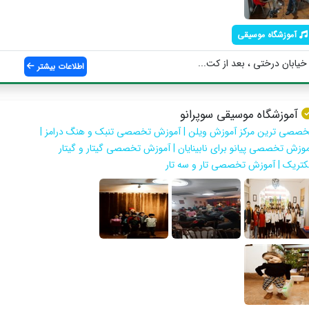
آموزشگاه موسیقی
اطلاعات بیشتر
آموزشگاه موسیقی سوپرانو
خصصی ترین مرکز آموزش ویلن | آموزش تخصصی تنبک و هنگ درامز |
موزش تخصصی پیانو برای نابینایان | آموزش تخصصی گیتار و گیتار
لکتریک | آموزش تخصصی تار و سه تار