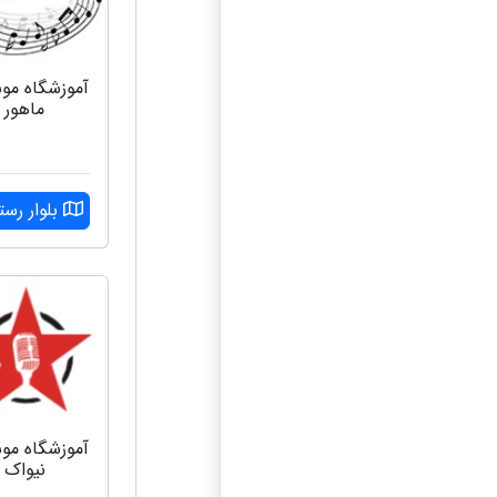
آموزشگاه مو
ماهور
بلوار رست
آموزشگاه مو
نیواک