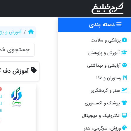
دسته بندی
آموزش و پ
پزشکی و سلامت
آموزش و پژوهش
آرایشی و بهداشتی
آموزش دف گ
رستوران و غذا
سفر و گردشگری
آ
پوشاک و اکسسوری
آ
ا
الکترونیک و دیجیتال
ورزش، سرگرمی، هنر