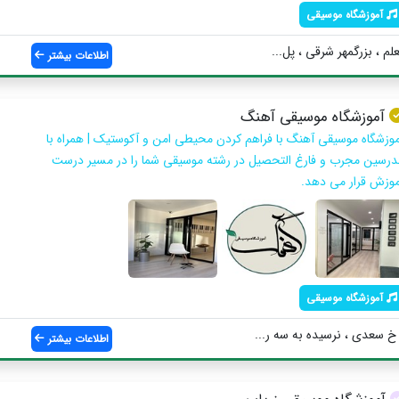
آموزشگاه موسیقی
لم ، بزرگمهر شرقی ، پل...
اطلاعات بیشتر
آموزشگاه موسیقی آهنگ
موزشگاه موسیقی آهنگ با فراهم کردن محیطی امن و آکوستیک | همراه با
درسین مجرب و فارغ التحصیل در رشته موسیقی شما را در مسیر درست
موزش قرار می دهد.
آموزشگاه موسیقی
خ سعدی ، نرسیده به سه ر...
اطلاعات بیشتر