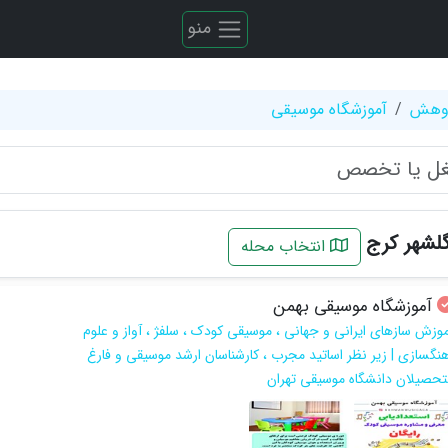
منو
ژوهش
آموزشگاه موسیقی
لشهر کرج
انتخاب محله
آموزشگاه موسیقی بهمن
موزش سازهای ایرانی و جهانی ، موسیقی کودک ، سلفژ ، آواز و علوم
هنگسازی | زیر نظر اساتید مجرب ، کارشناسان ارشد موسیقی و فارغ
لتحصیلان دانشگاه موسیقی تهران