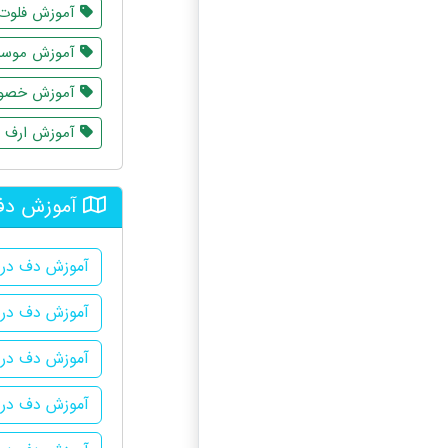
آموزش فلوت
آموزش موسی
آموزش خصوص
آموزش ارف
آموزش دف 
آموزش دف در
آموزش دف در 
آموزش دف در 
آموزش دف در 