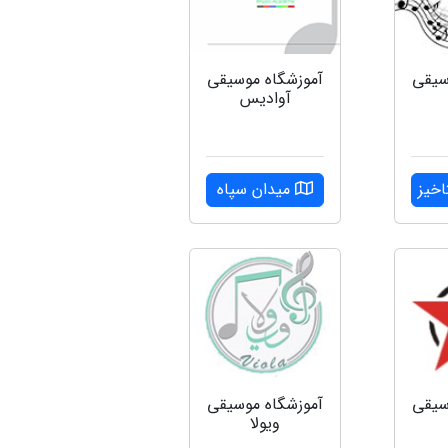
سیقی
آموزشگاه موسیقی
آوادیس
اخیز
میدان سپاه
سیقی
آموزشگاه موسیقی
ویولا