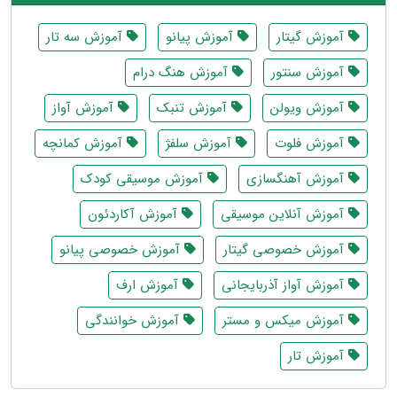
آموزش گیتار
آموزش پیانو
آموزش سه تار
آموزش سنتور
آموزش هنگ درام
آموزش ویولن
آموزش تنبک
آموزش آواز
آموزش فلوت
آموزش سلفژ
آموزش کمانچه
آموزش آهنگسازی
آموزش موسیقی کودک
آموزش آنلاین موسیقی
آموزش آکاردئون
آموزش خصوصی گیتار
آموزش خصوصی پیانو
آموزش آواز آذربایجانی
آموزش ارف
آموزش میکس و مستر
آموزش خوانندگی
آموزش تار