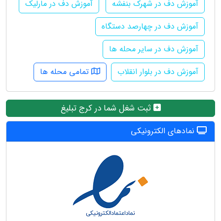
آموزش دف در شهرک بنفشه
آموزش دف در مارلیک
آموزش دف در چهارصد دستگاه
آموزش دف در سایر محله ها
آموزش دف در بلوار انقلاب
تمامی محله ها
ثبت شغل شما در کرج تبلیغ
نمادهای الکترونیکی