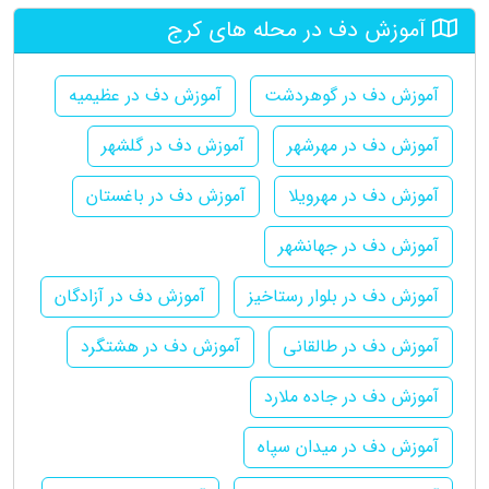
آموزش دف در محله های کرج
آموزش دف در گوهردشت
آموزش دف در عظیمیه
آموزش دف در مهرشهر
آموزش دف در گلشهر
آموزش دف در مهرویلا
آموزش دف در باغستان
آموزش دف در جهانشهر
آموزش دف در بلوار رستاخیز
آموزش دف در آزادگان
آموزش دف در طالقانی
آموزش دف در هشتگرد
آموزش دف در جاده ملارد
آموزش دف در میدان سپاه