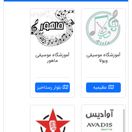
آموزشگاه موسیقی
آموزشگاه موسیقی
ویولا
ماهور
عظیمیه
بلوار رستاخیز