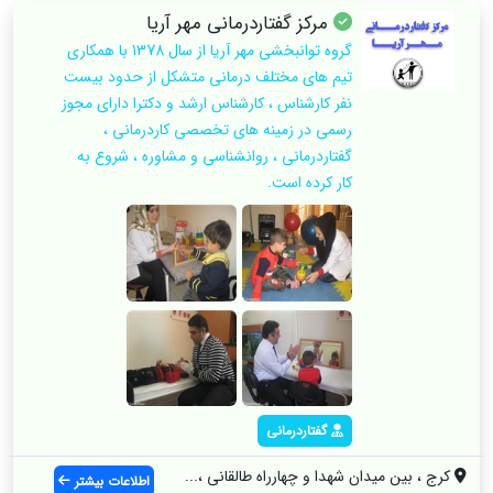
مرکز گفتاردرمانی مهر آریا
گروه توانبخشی مهر آریا از سال 1378 با همکاری
تیم های مختلف درمانی متشکل از حدود بیست
نفر کارشناس ، کارشناس ارشد و دکترا دارای مجوز
رسمی در زمینه های تخصصی کاردرمانی ،
گفتاردرمانی ، روانشناسی و مشاوره ، شروع به
کار کرده است.
گفتاردرمانی
کرج ، بین میدان شهدا و چهارراه طالقانی ،...
اطلاعات بیشتر