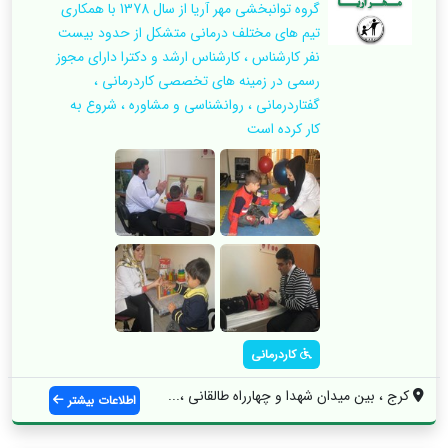
گروه توانبخشی مهر آریا از سال 1378 با همکاری
تیم های مختلف درمانی متشکل از حدود بیست
نفر کارشناس ، کارشناس ارشد و دکترا دارای مجوز
رسمی در زمینه های تخصصی کاردرمانی ،
گفتاردرمانی ، روانشناسی و مشاوره ، شروع به
کار کرده است
کاردرمانی
کرج ، بین میدان شهدا و چهارراه طالقانی ،...
اطلاعات بیشتر