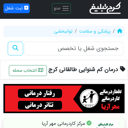
منو
ثبت شغل
پزشکی و سلامت
توانبخشی
درمان کم شنوایی طالقانی کرج
انتخاب محله
مرکز کاردرمانی مهر آریا