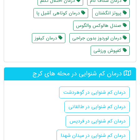
درمان شکاف کام
درمان اختلال تکلم
پروتز انگشتان
درمان کوتاهی آشیل پا
صندل هالوکس والگوس
درمان لوردوز بدون جراحی
درمان کیفوز
کفپوش ورزشی
درمان کم شنوایی در محله های کرج
درمان کم شنوایی در گوهردشت
درمان کم شنوایی در طالقانی
درمان کم شنوایی در فردیس
درمان کم شنوایی در میدان شهدا