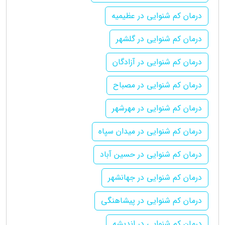
درمان کم شنوایی در عظیمیه
درمان کم شنوایی در گلشهر
درمان کم شنوایی در آزادگان
درمان کم شنوایی در مصباح
درمان کم شنوایی در مهرشهر
درمان کم شنوایی در میدان سپاه
درمان کم شنوایی در حسین آباد
درمان کم شنوایی در جهانشهر
درمان کم شنوایی در پیشاهنگی
درمان کم شنوایی در اندیشه