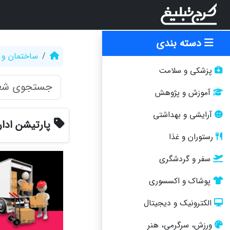
دسته بندی
ساختمان و 
پزشکی و سلامت
آموزش و پژوهش
آرایشی و بهداشتی
پارتیشن ادا
رستوران و غذا
سفر و گردشگری
پوشاک و اکسسوری
الکترونیک و دیجیتال
ورزش، سرگرمی، هنر