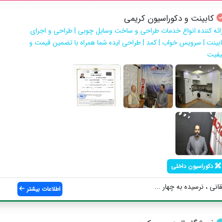
کابینت و دکوراسیون کریمی
رائه کننده انواع خدمات طراحی و ساخت وسایل چوبی | طراحی و اجرای
ابینت | سرویس خواب | کمد | طراحی ایده شما همراه با تضمین قیمت و
یفیت
دکوراسیون داخلی
انی ، نرسیده به چهار ...
اطلاعات بیشتر