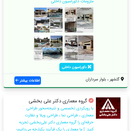
ملزومات دکوراسیون داخلی
دکوراسیون داخلی
گلشهر ، بلوار سرداران
اطلاعات بیشتر
گروه معماری دکتر علی بخشی
با رویکردی تخصصی و نتیجه‌محور طراحی
معماری ، طراحی نما ، طراحی ویلا و نظارت
حرفه‌ای را گروه معماری دکتر علی‌بخشی تجربه
کنید. | ما معماری را یک فرآیند یکپارچه می‌دانیم؛