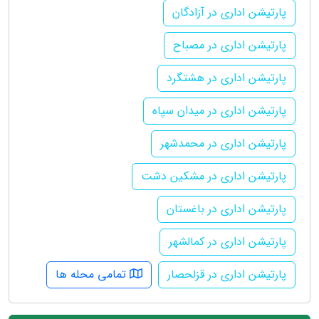
پارتیشن اداری در آزادگان
پارتیشن اداری در مصباح
پارتیشن اداری در هشتگرد
پارتیشن اداری در میدان سپاه
پارتیشن اداری در محمدشهر
پارتیشن اداری در مشکین دشت
پارتیشن اداری در باغستان
پارتیشن اداری در کمالشهر
پارتیشن اداری در قزلحصار
تمامی محله ها