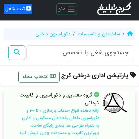
منو
ثبت شغل
ساختمان و تاسیسات
دکوراسیون داخلی
پارتیشن اداری درختی کرج
انتخاب محله
گروه معماری و دکوراسیون و کابینت
کرمانی
ارائه دهنده انواع خدمات بازسازی ۰ تا ۱۰۰ و
دکوراسیون داخلی واحدهای مسکونی و اداری
به همراه طراحی سه بعدی رایگان ساخت
بروزترین کابینت و مصنوعات چوبی فروش کلیه