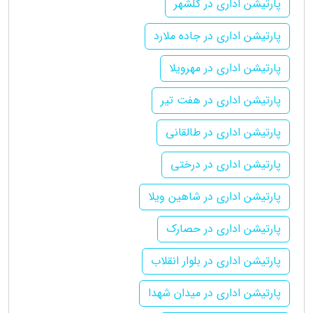
پارتیشن اداری در گلشهر
پارتیشن اداری در جاده ملارد
پارتیشن اداری در مهرویلا
پارتیشن اداری در هفت تیر
پارتیشن اداری در طالقانی
پارتیشن اداری در درختی
پارتیشن اداری در شاهین ویلا
پارتیشن اداری در حصارک
پارتیشن اداری در بلوار انقلاب
پارتیشن اداری در میدان شهدا