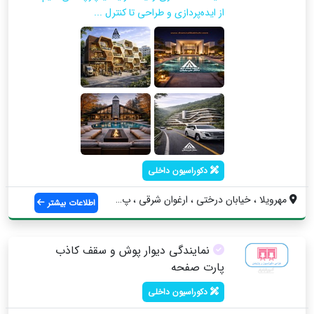
از ایده‌پردازی و طراحی تا کنترل ...
دکوراسیون داخلی
مهرویلا ، خیابان درختی ، ارغوان شرقی ، پ...
اطلاعات بیشتر
نمایندگی دیوار پوش و سقف کاذب
پارت صفحه
دکوراسیون داخلی