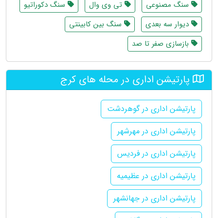
سنگ مصنوعی
تی وی وال
سنگ دکوراتیو
دیوار سه بعدی
سنگ بین کابینتی
بازسازی صفر تا صد
پارتیشن اداری در محله های کرج
پارتیشن اداری در گوهردشت
پارتیشن اداری در مهرشهر
پارتیشن اداری در فردیس
پارتیشن اداری در عظیمیه
پارتیشن اداری در جهانشهر