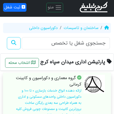
منو
ثبت شغل
ساختمان و تاسیسات
دکوراسیون داخلی
پارتیشن اداری میدان سپاه کرج
انتخاب محله
گروه معماری و دکوراسیون و کابینت
کرمانی
ارائه دهنده انواع خدمات بازسازی ۰ تا ۱۰۰ و
دکوراسیون داخلی واحدهای مسکونی و اداری
به همراه طراحی سه بعدی رایگان ساخت
بروزترین کابینت و مصنوعات چوبی فروش کلیه