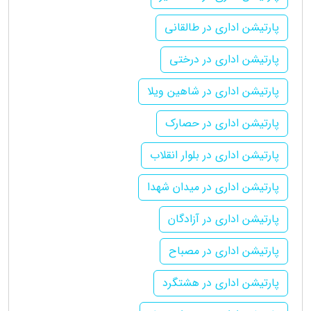
پارتیشن اداری در طالقانی
پارتیشن اداری در درختی
پارتیشن اداری در شاهین ویلا
پارتیشن اداری در حصارک
پارتیشن اداری در بلوار انقلاب
پارتیشن اداری در میدان شهدا
پارتیشن اداری در آزادگان
پارتیشن اداری در مصباح
پارتیشن اداری در هشتگرد