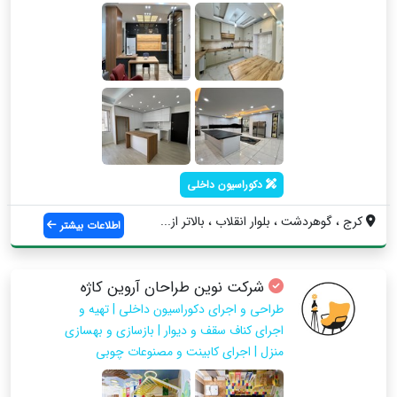
دکوراسیون داخلی
کرج ، گوهردشت ، بلوار انقلاب ، بالاتر از...
اطلاعات بیشتر
شرکت نوین طراحان آروین کاژه
طراحی و اجرای دکوراسیون داخلی | تهیه و
اجرای کناف سقف و دیوار | بازسازی و بهسازی
منزل | اجرای کابینت و مصنوعات چوبی