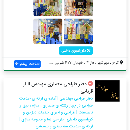
دکوراسیون داخلی
کرج ، مهرشهر ، فاز ۴ ، خیابان ۴۰۷ شرقی ،...
اطلاعات بیشتر
دفتر طراحی معماری مهندس الناز
قربانی
دفتر طراحی مهندسی | آماده ی ارائه ی خدمات
طراحی در چهار رشته ی معماری ، سازه ، برق و
تاسیسات | طراحی و اجرای خدمات دیزاین و
کوراسیون داخلی | طراحی نما و محوطه سازی |
ارائه ی خدمات سه بعدی وانیمیشن