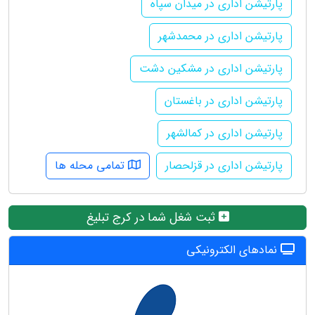
پارتیشن اداری در میدان سپاه
پارتیشن اداری در محمدشهر
پارتیشن اداری در مشکین دشت
پارتیشن اداری در باغستان
پارتیشن اداری در کمالشهر
پارتیشن اداری در قزلحصار
تمامی محله ها
ثبت شغل شما در کرج تبلیغ
نمادهای الکترونیکی