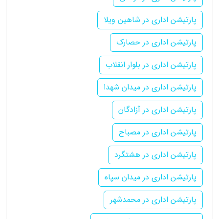
پارتیشن اداری در شاهین ویلا
پارتیشن اداری در حصارک
پارتیشن اداری در بلوار انقلاب
پارتیشن اداری در میدان شهدا
پارتیشن اداری در آزادگان
پارتیشن اداری در مصباح
پارتیشن اداری در هشتگرد
پارتیشن اداری در میدان سپاه
پارتیشن اداری در محمدشهر