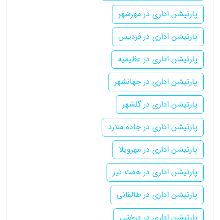
پارتیشن اداری در مهرشهر
پارتیشن اداری در فردیس
پارتیشن اداری در عظیمیه
پارتیشن اداری در جهانشهر
پارتیشن اداری در گلشهر
پارتیشن اداری در جاده ملارد
پارتیشن اداری در مهرویلا
پارتیشن اداری در هفت تیر
پارتیشن اداری در طالقانی
پارتیشن اداری در درختی