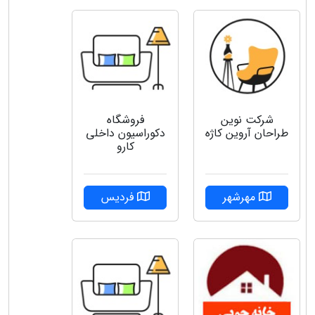
شرکت نوین
فروشگاه
طراحان آروین کاژه
دکوراسیون داخلی
کارو
مهرشهر
فردیس