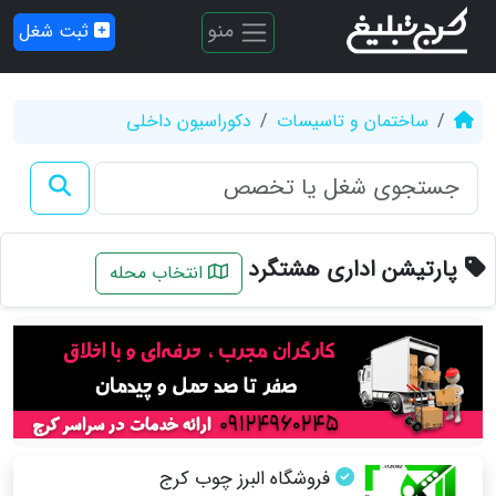
منو
ثبت شغل
ساختمان و تاسیسات
دکوراسیون داخلی
پارتیشن اداری هشتگرد
انتخاب محله
فروشگاه البرز چوب کرج