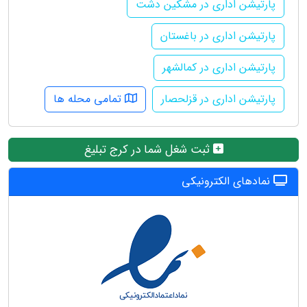
پارتیشن اداری در مشکین دشت
پارتیشن اداری در باغستان
پارتیشن اداری در کمالشهر
پارتیشن اداری در قزلحصار
تمامی محله ها
ثبت شغل شما در کرج تبلیغ
نمادهای الکترونیکی