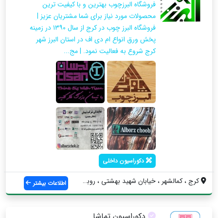
فروشگاه البرزچوب بهترین و با کیفیت ترین
محصولات مورد نیاز برای شما مشتریان عزیز |
فروشگاه البرز چوب در کرج از سال ۱۳۹۰ در زمینه
پخش ورق انواع ام دی اف در استان البرز شهر
کرج شروع به فعالیت نمود‌. | مج...
دکوراسیون داخلی
کرج ، کمالشهر ، خیابان شهید بهشتی ، روبه...
اطلاعات بیشتر
دکوراسیون تماشا