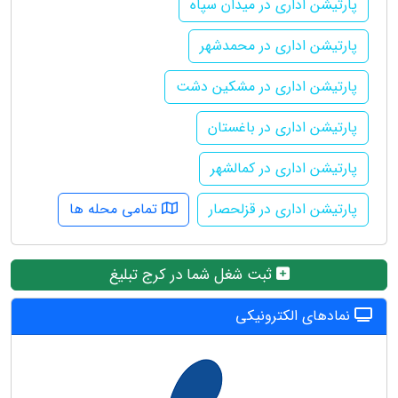
پارتیشن اداری در میدان سپاه
پارتیشن اداری در محمدشهر
پارتیشن اداری در مشکین دشت
پارتیشن اداری در باغستان
پارتیشن اداری در کمالشهر
پارتیشن اداری در قزلحصار
تمامی محله ها
ثبت شغل شما در کرج تبلیغ
نمادهای الکترونیکی