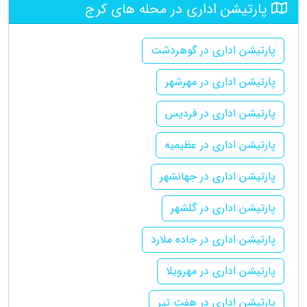
پارتیشن اداری در محله های کرج
پارتیشن اداری در گوهردشت
پارتیشن اداری در مهرشهر
پارتیشن اداری در فردیس
پارتیشن اداری در عظیمیه
پارتیشن اداری در جهانشهر
پارتیشن اداری در گلشهر
پارتیشن اداری در جاده ملارد
پارتیشن اداری در مهرویلا
پارتیشن اداری در هفت تیر