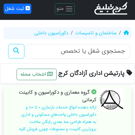
منو
ثبت شغل
ساختمان و تاسیسات
دکوراسیون داخلی
پارتیشن اداری آزادگان کرج
انتخاب محله
گروه معماری و دکوراسیون و کابینت
کرمانی
ارائه دهنده انواع خدمات بازسازی ۰ تا ۱۰۰ و
دکوراسیون داخلی واحدهای مسکونی و اداری
به همراه طراحی سه بعدی رایگان ساخت
بروزترین کابینت و مصنوعات چوبی فروش کلیه