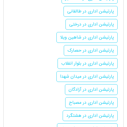
پارتیشن اداری در طالقانی
پارتیشن اداری در درختی
پارتیشن اداری در شاهین ویلا
پارتیشن اداری در حصارک
پارتیشن اداری در بلوار انقلاب
پارتیشن اداری در میدان شهدا
پارتیشن اداری در آزادگان
پارتیشن اداری در مصباح
پارتیشن اداری در هشتگرد