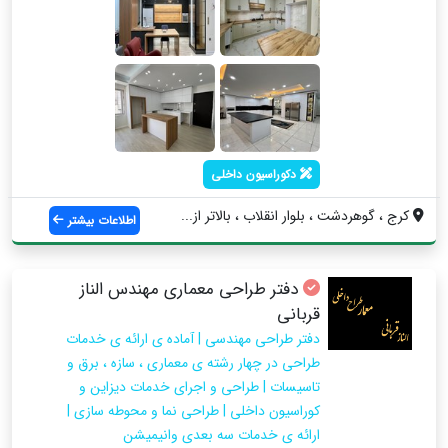
دکوراسیون داخلی
کرج ، گوهردشت ، بلوار انقلاب ، بالاتر از...
اطلاعات بیشتر
دفتر طراحی معماری مهندس الناز
قربانی
دفتر طراحی مهندسی | آماده ی ارائه ی خدمات
طراحی در چهار رشته ی معماری ، سازه ، برق و
تاسیسات | طراحی و اجرای خدمات دیزاین و
کوراسیون داخلی | طراحی نما و محوطه سازی |
ارائه ی خدمات سه بعدی وانیمیشن