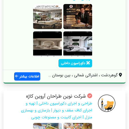
دکوراسیون داخلی
گوهردشت ، اشتراکی شمالی ، بین بوستان 18 ...
اطلاعات بیشتر
شرکت نوین طراحان آروین کاژه
طراحی و اجرای دکوراسیون داخلی | تهیه و
اجرای کناف سقف و دیوار | بازسازی و بهسازی
منزل | اجرای کابینت و مصنوعات چوبی