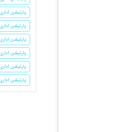
پارتیشن اداری
پارتیشن اداری 
پارتیشن اداری 
پارتیشن اداری
پارتیشن ادار
پارتیشن اداری