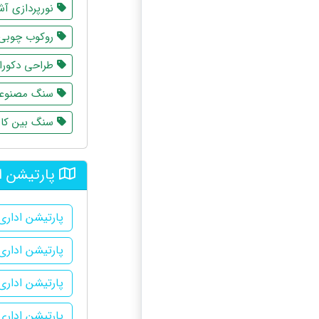
نورپردازی آش
روکوب چوبی
طراحی دکورا
سنگ مصنوع
سنگ بین کاب
پارتیشن ا
پارتیشن ادار
پارتیشن اداری
پارتیشن اداری
پارتیشن اداری