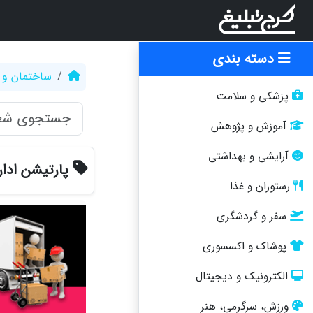
دسته بندی
ساختمان و 
پزشکی و سلامت
آموزش و پژوهش
آرایشی و بهداشتی
پارتیشن ادا
رستوران و غذا
سفر و گردشگری
پوشاک و اکسسوری
الکترونیک و دیجیتال
ورزش، سرگرمی، هنر