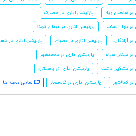
 در شاهین ویلا
پارتیشن اداری در حصارک
در بلوار انقلاب
پارتیشن اداری در میدان شهدا
در آزادگان
پارتیشن اداری در مصباح
پارتیشن اداری در هشت
 در میدان سپاه
پارتیشن اداری در محمدشهر
ی در مشکین دشت
پارتیشن اداری در باغستان
 در کمالشهر
پارتیشن اداری در قزلحصار
تمامی محله ها