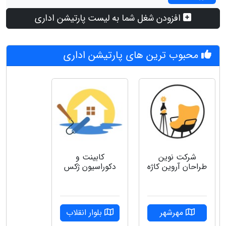
افزودن شغل شما به لیست پارتیشن اداری
محبوب ترین های پارتیشن اداری
شرکت نوین
کابینت و
طراحان آروین کاژه
دکوراسیون ژکس
مهرشهر
بلوار انقلاب