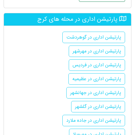
پارتیشن اداری در محله های کرج
پارتیشن اداری در گوهردشت
پارتیشن اداری در مهرشهر
پارتیشن اداری در فردیس
پارتیشن اداری در عظیمیه
پارتیشن اداری در جهانشهر
پارتیشن اداری در گلشهر
پارتیشن اداری در جاده ملارد
پارتیشن اداری در مهرویلا