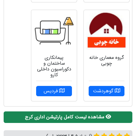
پیمانکاری
گروه‌ معماری خانه
ساختمان و
چوبی
دکوراسیون داخلی
کارو
فردیس
گوهردشت
مشاهده لیست کامل پارتیشن اداری کرج