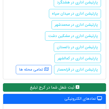
پارتیشن اداری در هشتگرد
پارتیشن اداری در میدان سپاه
پارتیشن اداری در محمدشهر
پارتیشن اداری در مشکین دشت
پارتیشن اداری در باغستان
پارتیشن اداری در کمالشهر
پارتیشن اداری در قزلحصار
تمامی محله ها
ثبت شغل شما در کرج تبلیغ
نمادهای الکترونیکی