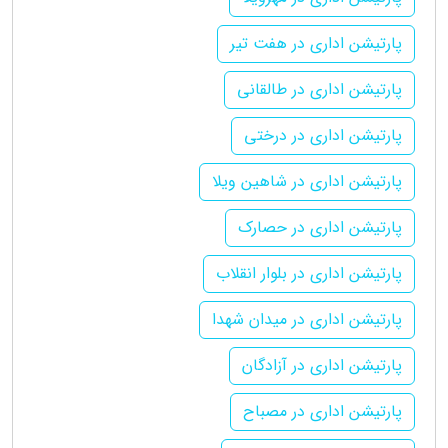
پارتیشن اداری در هفت تیر
پارتیشن اداری در طالقانی
پارتیشن اداری در درختی
پارتیشن اداری در شاهین ویلا
پارتیشن اداری در حصارک
پارتیشن اداری در بلوار انقلاب
پارتیشن اداری در میدان شهدا
پارتیشن اداری در آزادگان
پارتیشن اداری در مصباح