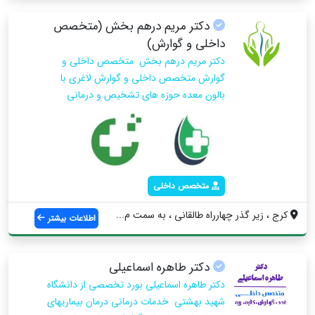
دکتر مریم درهم بخش (متخصص
داخلی و گوارش)
دکتر مریم درهم بخش متخصص داخلی و
گوارش متخصص داخلی و گوارش لاغری با
بالون معده حوزه های تشخیص و درمانی
متخصص داخلی
کرج ، زیر گذر چهارراه طالقانی ، به سمت م...
اطلاعات بیشتر
دکتر طاهره اسماعیلی
دکتر طاهره اسماعیلی بورد تخصصی از دانشگاه
شهید بهشتی خدمات درمانی درمان بیماریهای