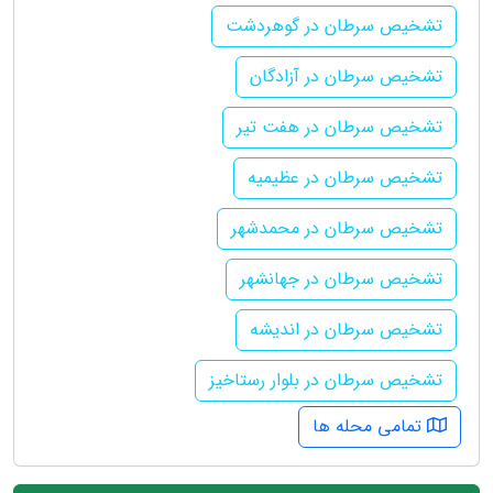
تشخیص سرطان در گوهردشت
تشخیص سرطان در آزادگان
تشخیص سرطان در هفت تیر
تشخیص سرطان در عظیمیه
تشخیص سرطان در محمدشهر
تشخیص سرطان در جهانشهر
تشخیص سرطان در اندیشه
تشخیص سرطان در بلوار رستاخیز
تمامی محله ها