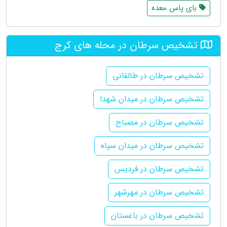
بای پاس معده
تشخیص سرطان در محله های کرج
تشخیص سرطان در طالقانی
تشخیص سرطان در میدان شهدا
تشخیص سرطان در مصباح
تشخیص سرطان در میدان سپاه
تشخیص سرطان در فردیس
تشخیص سرطان در مهرشهر
تشخیص سرطان در باغستان